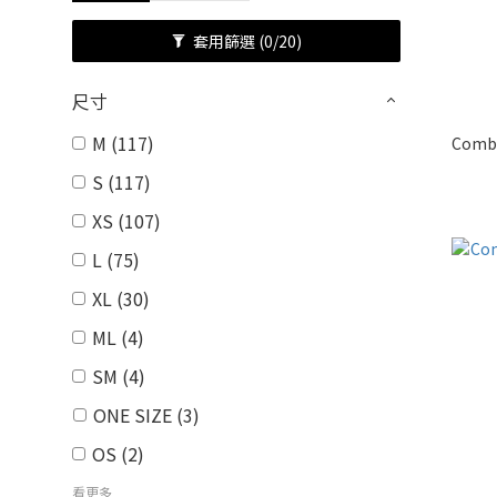
套用篩選
(0/20)
尺寸
M (117)
Comb
S (117)
XS (107)
L (75)
XL (30)
ML (4)
SM (4)
ONE SIZE (3)
OS (2)
看更多