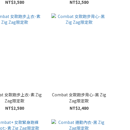
NT$3,580
NT$2,580
at 女款跑步上衣-紫 Zig
Combat 女款跑步背心-黑 Zig
Zag限定款
Zag限定款
NT$2,580
NT$2,480