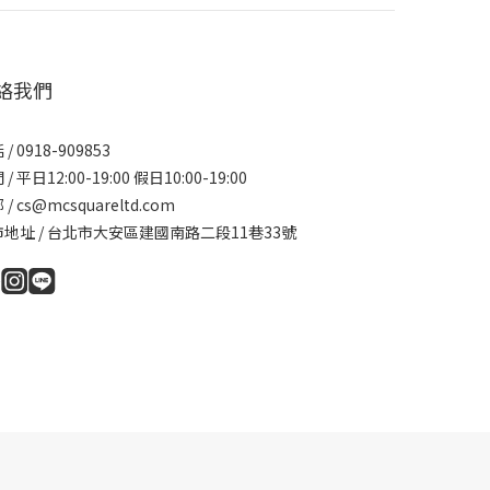
絡我們
/ 0918-909853
/ 平日12:00-19:00 假日10:00-19:00
/ cs@mcsquareltd.com
地址 / 台北市大安區建國南路二段11巷33號