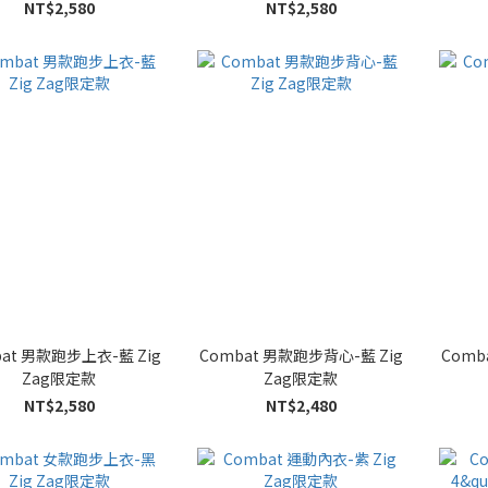
NT$2,580
NT$2,580
at 男款跑步上衣-藍 Zig
Combat 男款跑步背心-藍 Zig
Comb
Zag限定款
Zag限定款
NT$2,580
NT$2,480