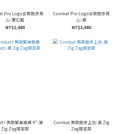
at Pro Logo女款跑步背
Combat Pro Logo女款跑步背
心-寶石藍
心-紫
NT$2,480
NT$2,480
at+ 男款緊身跑褲 9"-黑
Combat 男款跑步上衣-黑 Zig
Zig Zag限定款
Zag限定款