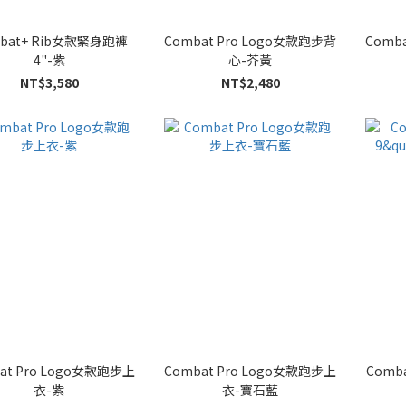
bat+ Rib女款緊身跑褲
Combat Pro Logo女款跑步背
Comb
4"-紫
心-芥黃
NT$3,580
NT$2,480
at Pro Logo女款跑步上
Combat Pro Logo女款跑步上
Comb
衣-紫
衣-寶石藍