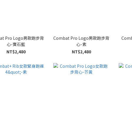
at Pro Logo男款跑步背
Combat Pro Logo男款跑步背
Com
心-寶石藍
心-紫
NT$2,480
NT$2,480