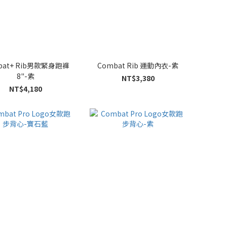
bat+ Rib男款緊身跑褲
Combat Rib 運動內衣-紫
8"-紫
NT$3,380
NT$4,180