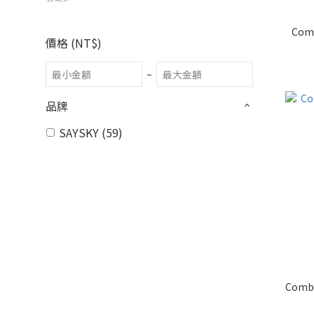
Com
價格 (NT$)
~
品牌
SAYSKY (59)
Comb