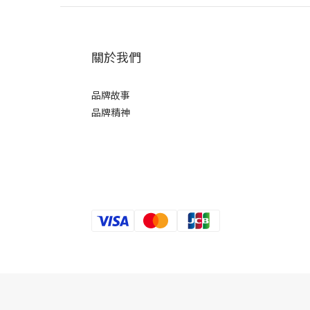
關於我們
品牌故事
品牌精神