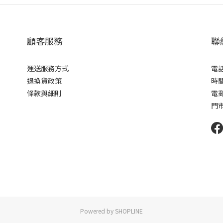
顧客服務
聯
運送服務方式
電話 
退換貨政策
時間 
條款與細則
電郵 
門市
Powered by SHOPLINE