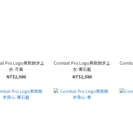
at Pro Logo男款跑步上
Combat Pro Logo男款跑步上
Comb
衣-芥黃
衣-寶石藍
NT$2,580
NT$2,580