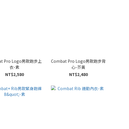
at Pro Logo男款跑步上
Combat Pro Logo男款跑步背
衣-紫
心-芥黃
NT$2,580
NT$2,480