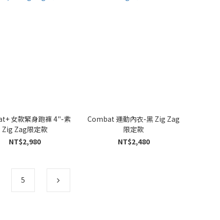
at+ 女款緊身跑褲 4"-紫
Combat 運動內衣-黑 Zig Zag
Zig Zag限定款
限定款
NT$2,980
NT$2,480
5