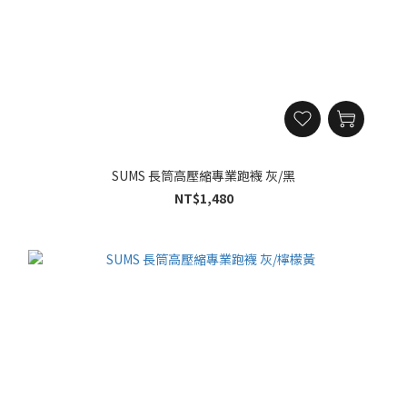
SUMS 長筒高壓縮專業跑襪 灰/黑
NT$1,480