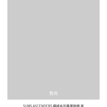
售完
SUMS ASCENDERS 巔峰系列專業跑襪 黑