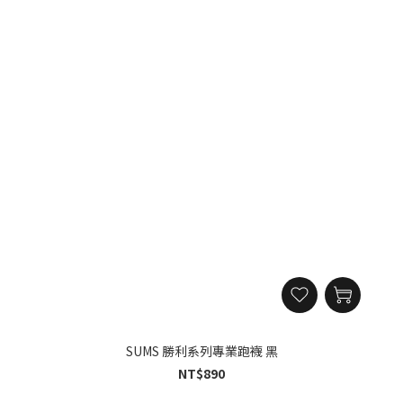
SUMS 勝利系列專業跑襪 黑
NT$890