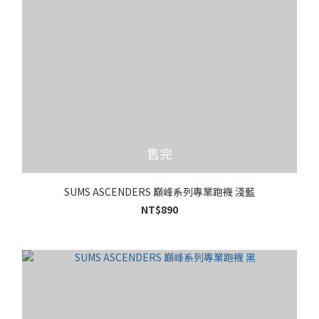
售完
SUMS ASCENDERS 巔峰系列專業跑襪 淺藍
NT$890