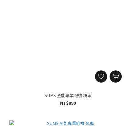
SUMS 全能專業跑襪 粉紫
NT$890