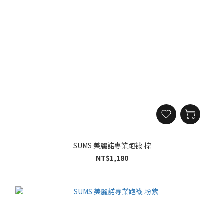
SUMS 美麗諾專業跑襪 棕
NT$1,180