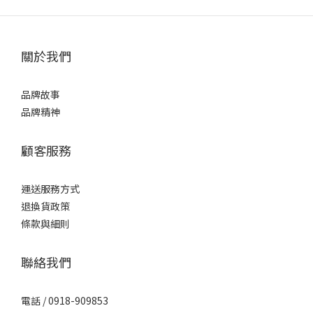
關於我們
品牌故事
品牌精神
顧客服務
運送服務方式
退換貨政策
條款與細則
聯絡我們
電話 / 0918-909853