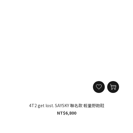
4T2 get lost. SAYSKY 聯名款 輕量野跑鞋
NT$6,800