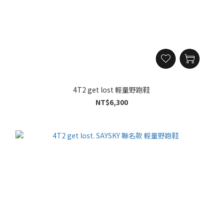
4T2 get lost 輕量野跑鞋
NT$6,300