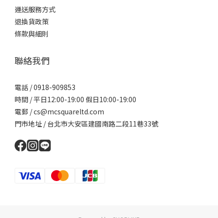
運送服務方式
退換貨政策
條款與細則
聯絡我們
電話 / 0918-909853
時間 / 平日12:00-19:00 假日10:00-19:00
電郵 / cs@mcsquareltd.com
門市地址 / 台北市大安區建國南路二段11巷33號