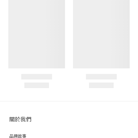
關於我們
品牌故事