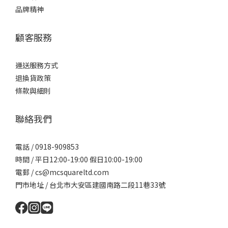
品牌精神
顧客服務
運送服務方式
退換貨政策
條款與細則
聯絡我們
電話 / 0918-909853
時間 / 平日12:00-19:00 假日10:00-19:00
電郵 / cs@mcsquareltd.com
門市地址 / 台北市大安區建國南路二段11巷33號