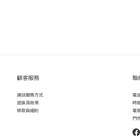
顧客服務
聯
運送服務方式
電話 
退換貨政策
時間 
條款與細則
電郵 
門市