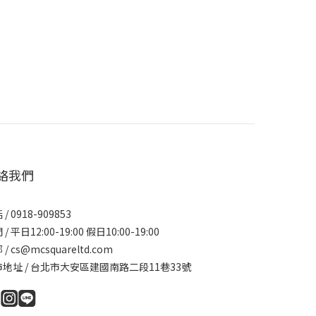
絡我們
/ 0918-909853
/ 平日12:00-19:00 假日10:00-19:00
/ cs@mcsquareltd.com
地址 / 台北市大安區建國南路二段11巷33號