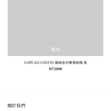
售完
SUMS ASCENDERS 巔峰系列專業跑襪 黑
NT$890
關於我們