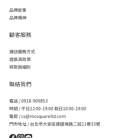
品牌故事
品牌精神
顧客服務
運送服務方式
退換貨政策
條款與細則
聯絡我們
電話 / 0918-909853
時間 / 平日12:00-19:00 假日10:00-19:00
電郵 / cs@mcsquareltd.com
門市地址 / 台北市大安區建國南路二段11巷33號