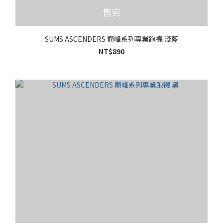
售完
SUMS ASCENDERS 巔峰系列專業跑襪 淺藍
NT$890