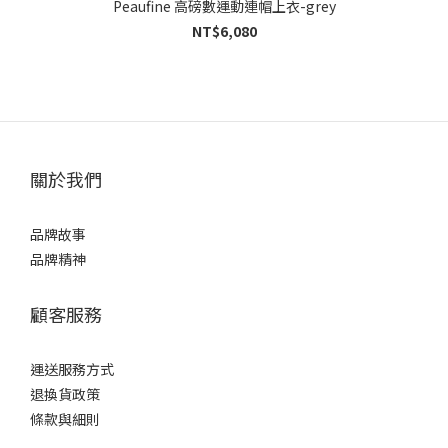
Peaufine 高磅數運動連帽上衣-grey
NT$6,080
關於我們
品牌故事
品牌精神
顧客服務
運送服務方式
退換貨政策
條款與細則