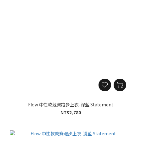
Flow 中性款競賽跑步上衣-深藍 Statement
NT$2,780