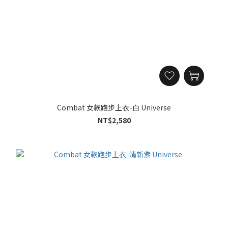
Combat 女款跑步上衣-白 Universe
NT$2,580