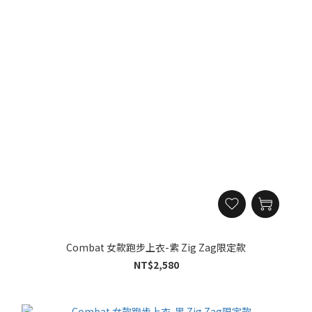
Combat 女款跑步上衣-紫 Zig Zag限定款
NT$2,580