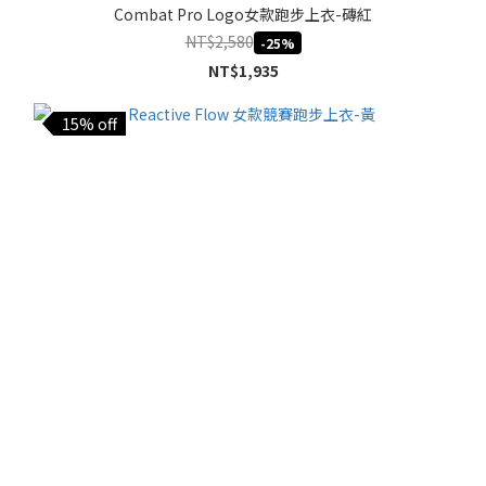
Combat Pro Logo女款跑步上衣-磚紅
NT$2,580
-25%
NT$1,935
15% off