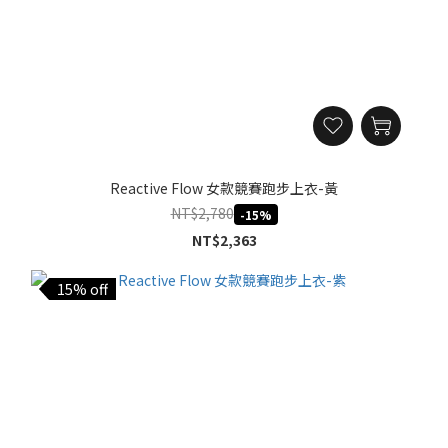
Reactive Flow 女款競賽跑步上衣-黃
NT$2,780
-15%
NT$2,363
15% off