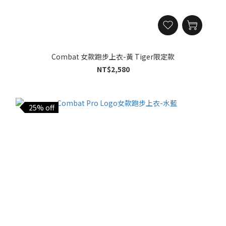
Combat 女款跑步上衣-黃 Tiger限定款
NT$2,580
25% off