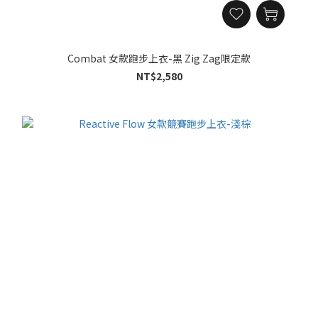
Combat 女款跑步上衣-黑 Zig Zag限定款
NT$2,580