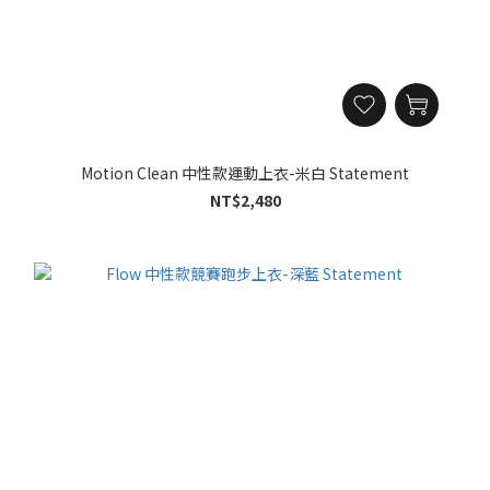
Motion Clean 中性款運動上衣-米白 Statement
NT$2,480