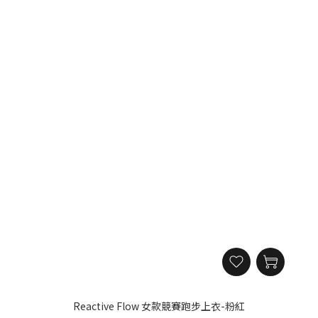
Reactive Flow 女款競賽跑步上衣-粉紅