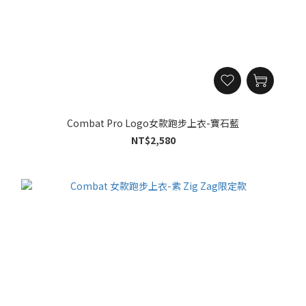
Combat Pro Logo女款跑步上衣-寶石藍
NT$2,580