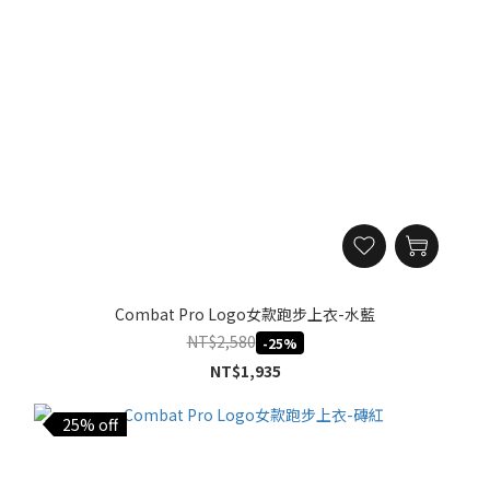
Combat Pro Logo女款跑步上衣-水藍
NT$2,580
-25%
NT$1,935
25% off