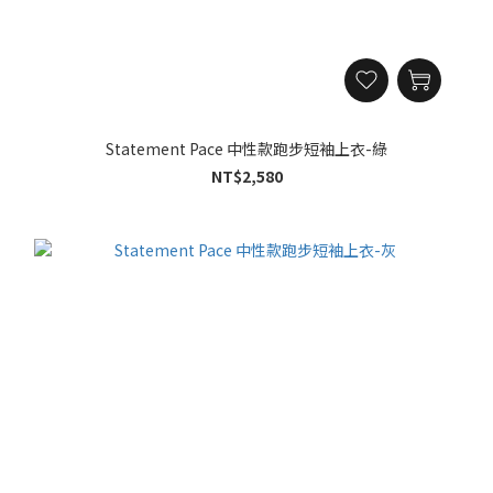
Statement Pace 中性款跑步短袖上衣-綠
NT$2,580