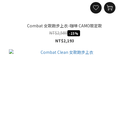
Combat 女款跑步上衣-咖啡 CAMO限定款
NT$2,580
-15%
NT$2,193