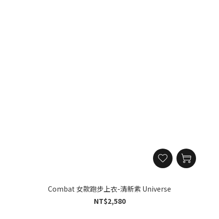
Combat 女款跑步上衣-清新紫 Universe
NT$2,580