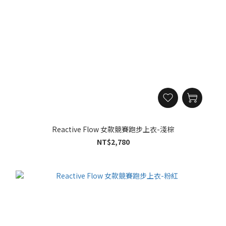
Reactive Flow 女款競賽跑步上衣-淺棕
NT$2,780