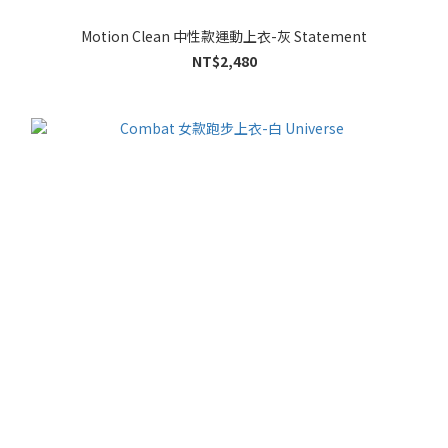
Motion Clean 中性款運動上衣-灰 Statement
NT$2,480