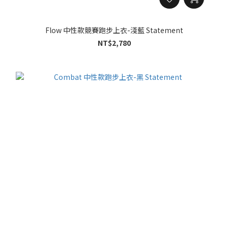
Flow 中性款競賽跑步上衣-淺藍 Statement
NT$2,780