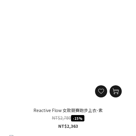
Reactive Flow 女款競賽跑步上衣-紫
NT$2,780
-15%
NT$2,363