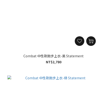
Combat 中性款跑步上衣-黑 Statement
NT$2,780