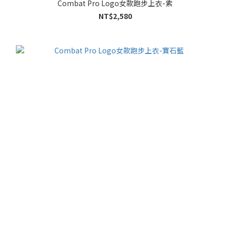
Combat Pro Logo女款跑步上衣-紫
NT$2,580