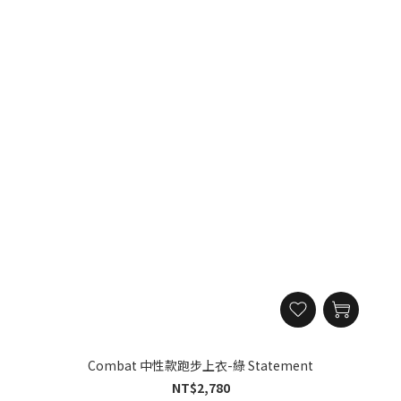
Combat 中性款跑步上衣-綠 Statement
NT$2,780