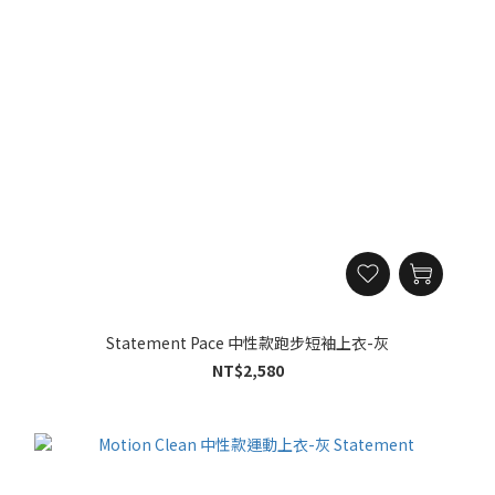
Statement Pace 中性款跑步短袖上衣-灰
NT$2,580