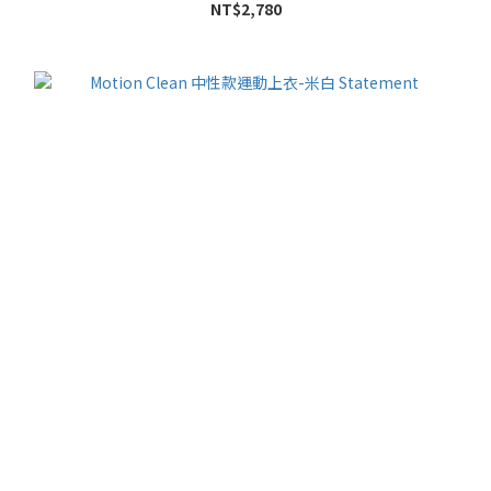
NT$2,780