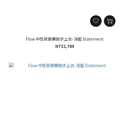
Flow 中性款競賽跑步上衣-深藍 Statement
NT$2,780