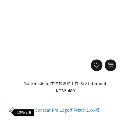
Motion Clean 中性款運動上衣-灰 Statement
NT$2,480
40% off