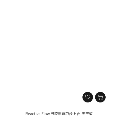
Reactive Flow 男款競賽跑步上衣-天空藍