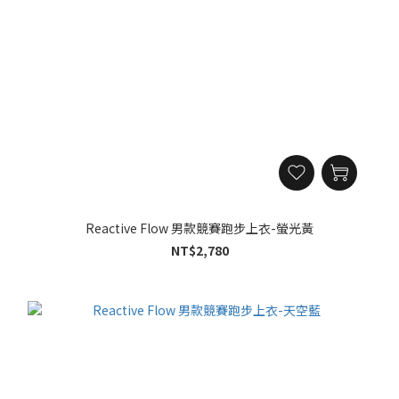
Reactive Flow 男款競賽跑步上衣-螢光黃
NT$2,780