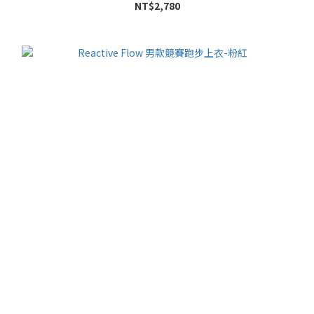
NT$2,780