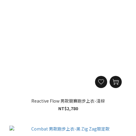
Reactive Flow 男款競賽跑步上衣-淺棕
NT$2,780