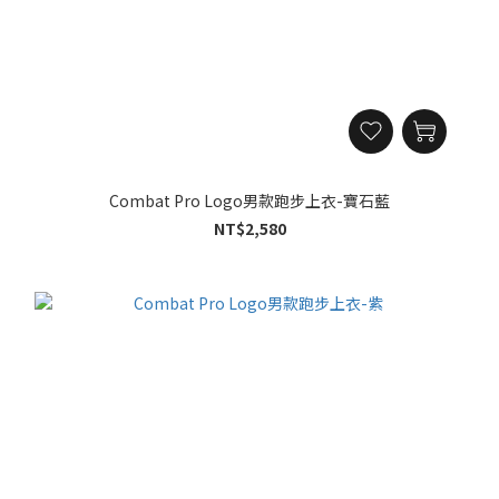
Combat Pro Logo男款跑步上衣-寶石藍
NT$2,580