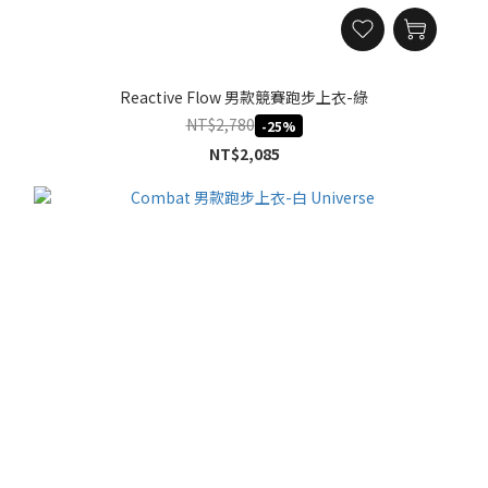
Reactive Flow 男款競賽跑步上衣-綠
NT$2,780
-25%
NT$2,085