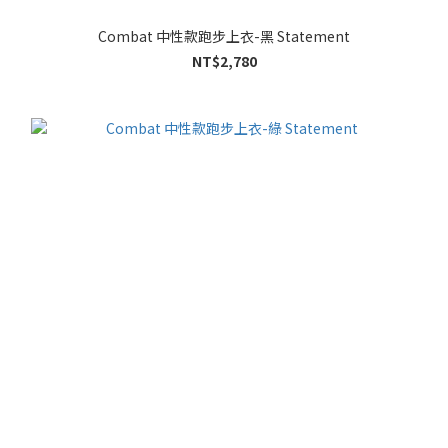
Combat 中性款跑步上衣-黑 Statement
NT$2,780