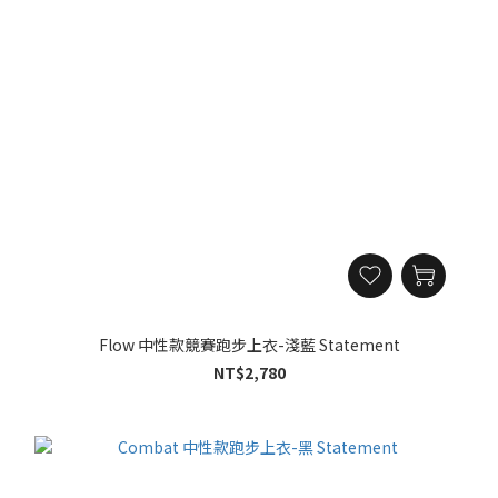
Flow 中性款競賽跑步上衣-淺藍 Statement
NT$2,780