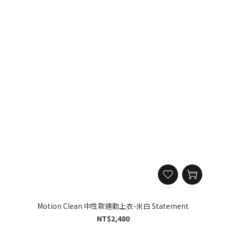
Motion Clean 中性款運動上衣-米白 Statement
NT$2,480