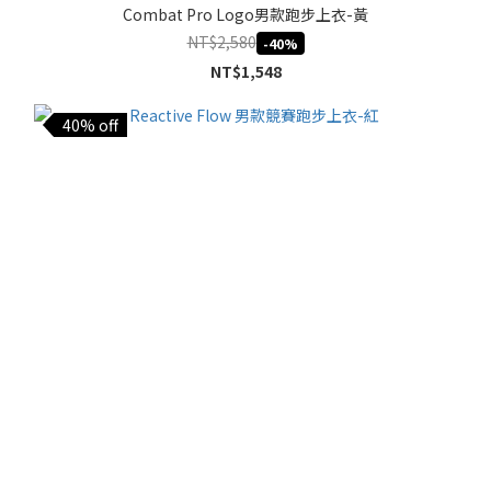
Combat Pro Logo男款跑步上衣-黃
NT$2,580
-40%
NT$1,548
40% off