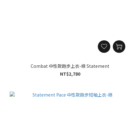
Combat 中性款跑步上衣-綠 Statement
NT$2,780