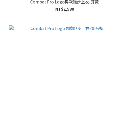
Combat Pro Logo男款跑步上衣-芥黃
NT$2,580