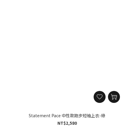
Statement Pace 中性款跑步短袖上衣-綠
NT$2,580