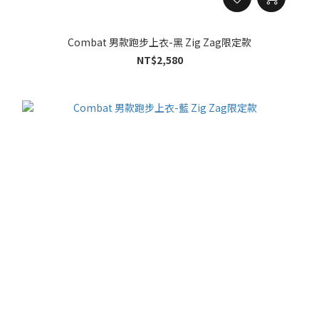
Combat 男款跑步上衣-黑 Zig Zag限定款
NT$2,580