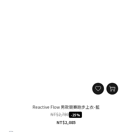
Reactive Flow 男款競賽跑步上衣-藍
NT$2,780
-25%
NT$2,085