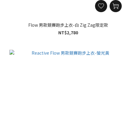
Flow 男款競賽跑步上衣-白 Zig Zag限定款
NT$2,780