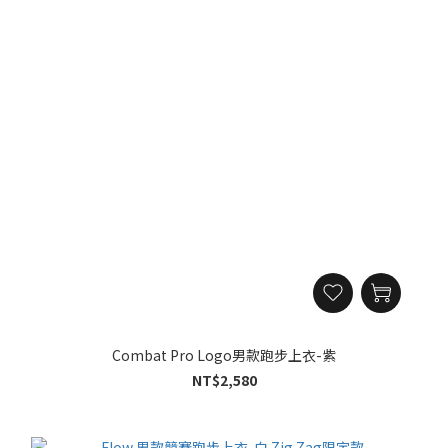
Combat Pro Logo男款跑步上衣-紫
NT$2,580