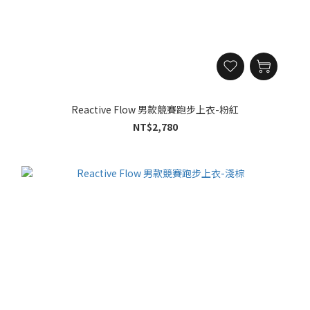
Reactive Flow 男款競賽跑步上衣-粉紅
NT$2,780