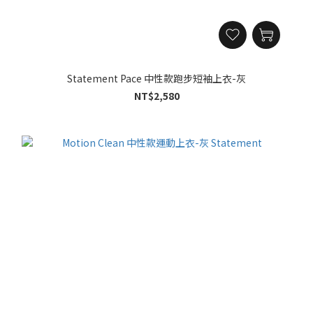
Statement Pace 中性款跑步短袖上衣-灰
NT$2,580