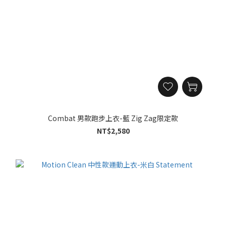
Combat 男款跑步上衣-藍 Zig Zag限定款
NT$2,580