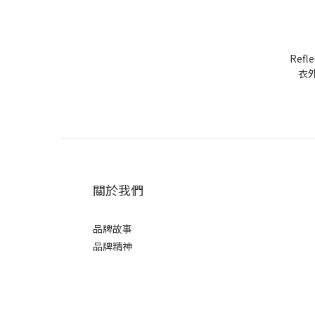
Refl
衣外
關於我們
品牌故事
品牌精神