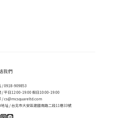
絡我們
/ 0918-909853
/ 平日12:00-19:00 假日10:00-19:00
/ cs@mcsquareltd.com
地址 / 台北市大安區建國南路二段11巷33號