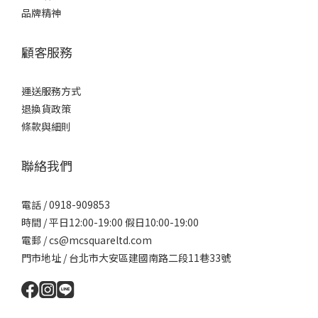
品牌精神
顧客服務
運送服務方式
退換貨政策
條款與細則
聯絡我們
電話 / 0918-909853
時間 / 平日12:00-19:00 假日10:00-19:00
電郵 / cs@mcsquareltd.com
門市地址 / 台北市大安區建國南路二段11巷33號