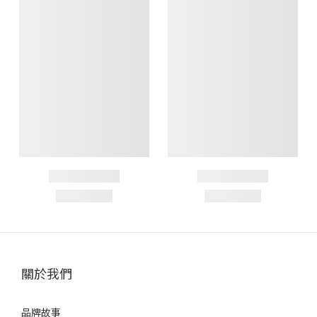
關於我們
品牌故事