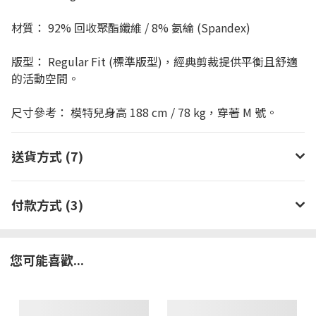
材質： 92% 回收聚酯纖維 / 8% 氨綸 (Spandex)
版型： Regular Fit (標準版型)，經典剪裁提供平衡且舒適
的活動空間。
尺寸參考： 模特兒身高 188 cm / 78 kg，穿著 M 號。
送貨方式 (7)
付款方式 (3)
您可能喜歡...