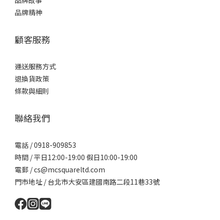
品牌故事
品牌精神
顧客服務
運送服務方式
退換貨政策
條款與細則
聯絡我們
電話 / 0918-909853
時間 / 平日12:00-19:00 假日10:00-19:00
電郵 / cs@mcsquareltd.com
門市地址 / 台北市大安區建國南路二段11巷33號