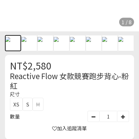
1 / 8
NT$2,580
Reactive Flow 女款競賽跑步背心-粉
紅
尺寸
XS
S
M
數量
加入追蹤清單