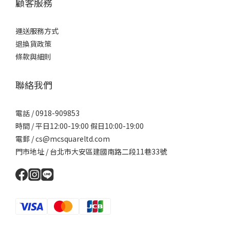
顧客服務
運送服務方式
退換貨政策
條款與細則
聯絡我們
電話 / 0918-909853
時間 / 平日12:00-19:00 假日10:00-19:00
電郵 / cs@mcsquareltd.com
門市地址 / 台北市大安區建國南路二段11巷33號