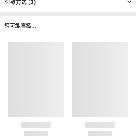
付款方式 (3)
您可能喜歡...