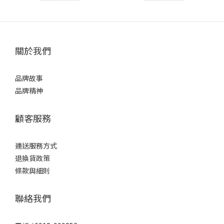
關於我們
品牌故事
品牌精神
顧客服務
運送服務方式
退換貨政策
條款與細則
聯絡我們