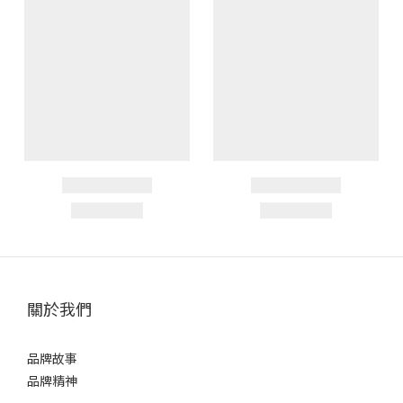
關於我們
品牌故事
品牌精神