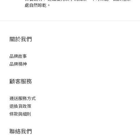
處自然晾乾。
關於我們
品牌故事
品牌精神
顧客服務
運送服務方式
退換貨政策
條款與細則
聯絡我們