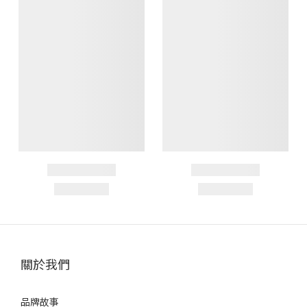
關於我們
品牌故事