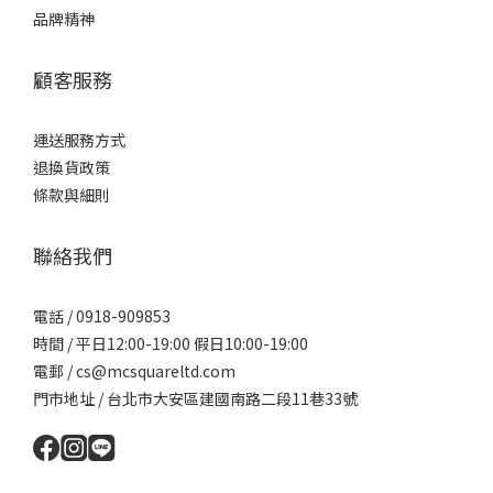
品牌精神
顧客服務
運送服務方式
退換貨政策
條款與細則
聯絡我們
電話 / 0918-909853
時間 / 平日12:00-19:00 假日10:00-19:00
電郵 / cs@mcsquareltd.com
門市地址 / 台北市大安區建國南路二段11巷33號