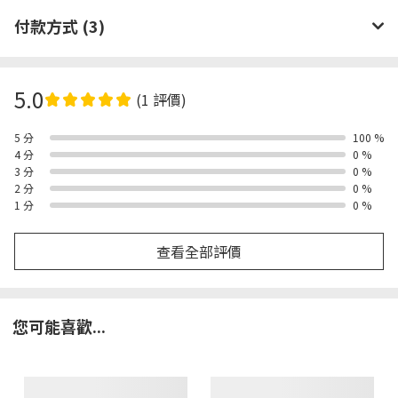
付款方式 (3)
5.0
(1 評價)
5 分
100 %
4 分
0 %
3 分
0 %
2 分
0 %
1 分
0 %
查看全部評價
您可能喜歡...