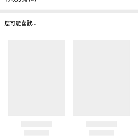
您可能喜歡...