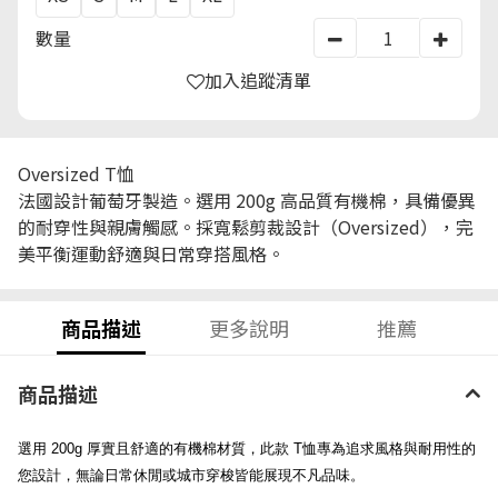
數量
加入追蹤清單
Oversized T恤
法國設計葡萄牙製造。選用 200g 高品質有機棉，具備優異
的耐穿性與親膚觸感。採寬鬆剪裁設計（Oversized），完
美平衡運動舒適與日常穿搭風格。
商品描述
更多說明
推薦
商品描述
選用 200g 厚實且舒適的有機棉材質，此款 T恤專為追求風格與耐用性的
您設計，無論日常休閒或城市穿梭皆能展現不凡品味。