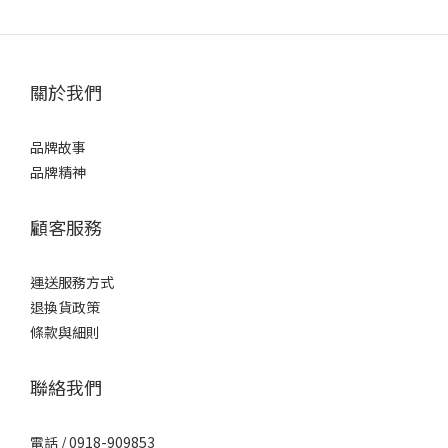
關於我們
品牌故事
品牌精神
顧客服務
運送服務方式
退換貨政策
條款與細則
聯絡我們
電話 / 0918-909853