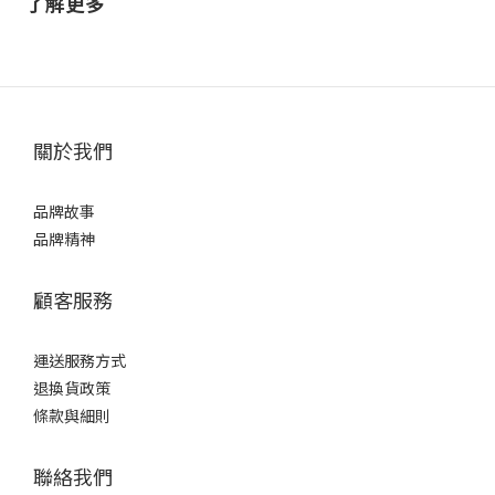
了解更多
關於我們
品牌故事
品牌精神
顧客服務
運送服務方式
退換貨政策
條款與細則
聯絡我們