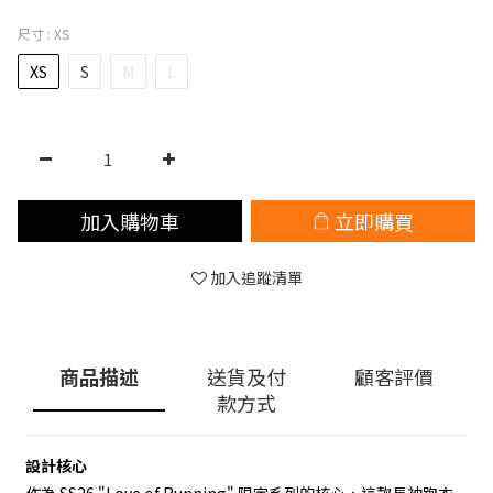
尺寸
: XS
XS
S
M
L
加入購物車
立即購買
加入追蹤清單
商品描述
送貨及付
顧客評價
款方式
設計核心