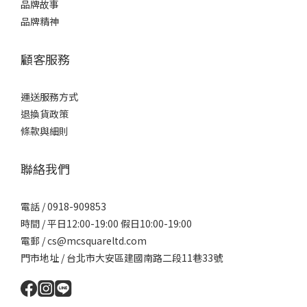
品牌故事
品牌精神
顧客服務
運送服務方式
退換貨政策
條款與細則
聯絡我們
電話 / 0918-909853
時間 / 平日12:00-19:00 假日10:00-19:00
電郵 / cs@mcsquareltd.com
門市地址 / 台北市大安區建國南路二段11巷33號