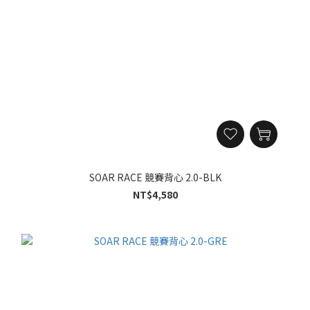
SOAR RACE 競賽背心 2.0-BLK
NT$4,580