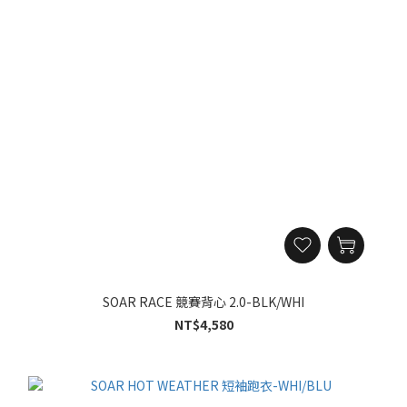
SOAR RACE 競賽背心 2.0-BLK/WHI
NT$4,580