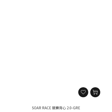
SOAR RACE 競賽背心 2.0-GRE