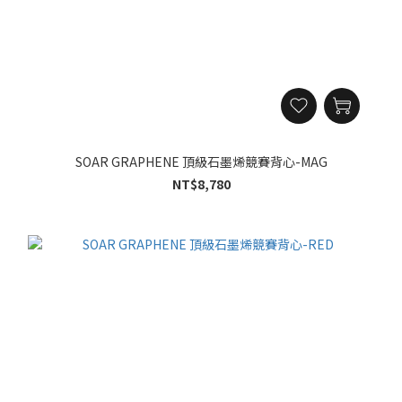
SOAR GRAPHENE 頂級石墨烯競賽背心-MAG
NT$8,780