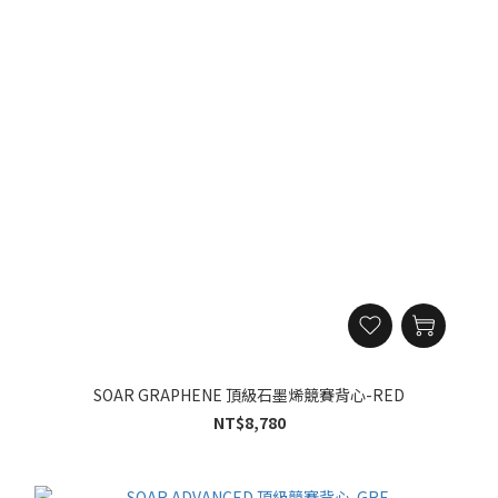
SOAR GRAPHENE 頂級石墨烯競賽背心-RED
NT$8,780