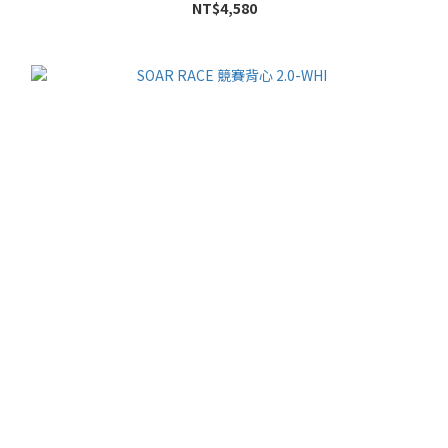
NT$4,580