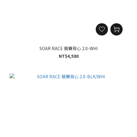
SOAR RACE 競賽背心 2.0-WHI
NT$4,580