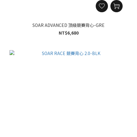
SOAR ADVANCED 頂級競賽背心-GRE
NT$6,680