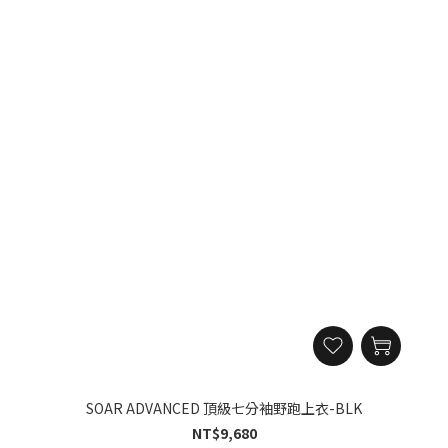
SOAR ADVANCED 頂級七分袖野跑上衣-BLK
NT$9,680