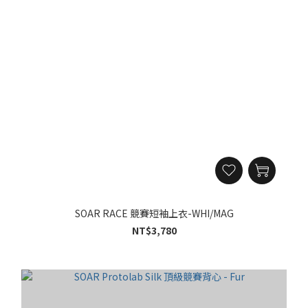
SOAR RACE 競賽短袖上衣-WHI/MAG
NT$3,780