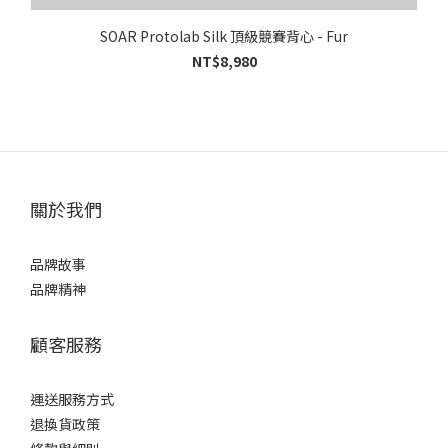
SOAR Protolab Silk 頂級競賽背心 - Fur
NT$8,980
關於我們
品牌故事
品牌精神
顧客服務
運送服務方式
退換貨政策