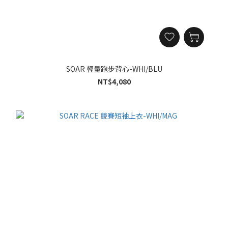
SOAR 輕量跑步背心-WHI/BLU
NT$4,080