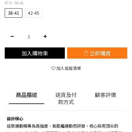
尺寸
: 38-41
38-41
42-45
加入購物車
立即購買
加入追蹤清單
商品描述
送貨及付
顧客評價
款方式
設計核心
這款運動襪專為高強度、長距離運動而研發，核心採用頂尖的