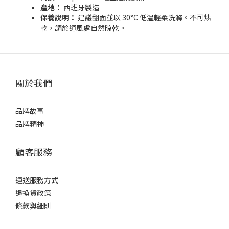
產地：
西班牙製造
保養說明：
建議翻面並以 30°C 低溫輕柔洗滌。不可烘
乾，請於通風處自然晾乾。
關於我們
品牌故事
品牌精神
顧客服務
運送服務方式
退換貨政策
條款與細則