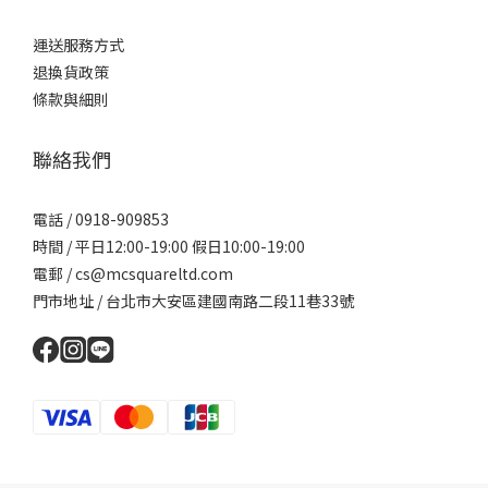
運送服務方式
退換貨政策
條款與細則
聯絡我們
電話 / 0918-909853
時間 / 平日12:00-19:00 假日10:00-19:00
電郵 / cs@mcsquareltd.com
門市地址 / 台北市大安區建國南路二段11巷33號