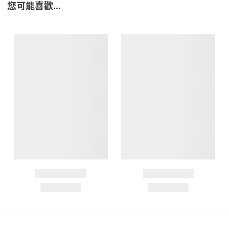
您可能喜歡...