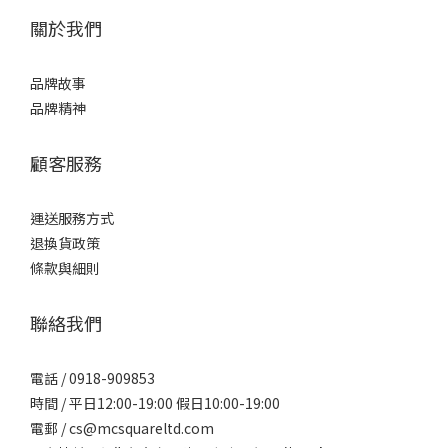
關於我們
品牌故事
品牌精神
顧客服務
運送服務方式
退換貨政策
條款與細則
聯絡我們
電話 / 0918-909853
時間 / 平日12:00-19:00 假日10:00-19:00
電郵 / cs@mcsquareltd.com