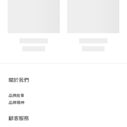
關於我們
品牌故事
品牌精神
顧客服務