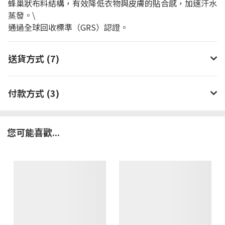
蜂巢狀布料結構，有效降低衣物與皮膚的貼合感，加速汗水
蒸發。\
通過全球回收標準（GRS）認證。
送貨方式 (7)
付款方式 (3)
您可能喜歡...