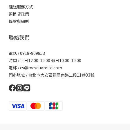
運送服務方式
退換貨政策
條款與細則
聯絡我們
電話 / 0918-909853
時間 / 平日12:00-19:00 假日10:00-19:00
電郵 / cs@mcsquareltd.com
門市地址 / 台北市大安區建國南路二段11巷33號