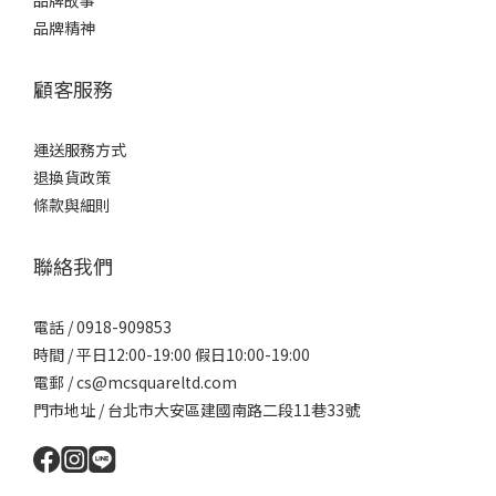
品牌故事
品牌精神
顧客服務
運送服務方式
退換貨政策
條款與細則
聯絡我們
電話 / 0918-909853
時間 / 平日12:00-19:00 假日10:00-19:00
電郵 / cs@mcsquareltd.com
門市地址 / 台北市大安區建國南路二段11巷33號