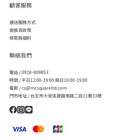
顧客服務
運送服務方式
退換貨政策
條款與細則
聯絡我們
電話 / 0918-909853
時間 / 平日12:00-19:00 假日10:00-19:00
電郵 / cs@mcsquareltd.com
門市地址 / 台北市大安區建國南路二段11巷33號