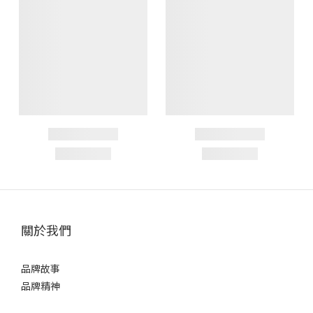
關於我們
品牌故事
品牌精神