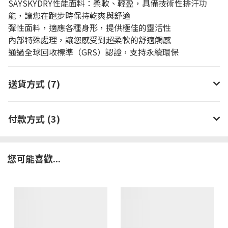
SAYSKYDRY性能面料：柔軟、輕盈，具備技術性排汗功
能，讓您在跑步時保持乾爽與舒適
彈性面料，適應各種身形，提供極佳的靈活性
內部特殊處理，讓您感受到超柔軟的舒適觸感
通過全球回收標準（GRS）認證，支持永續環保
送貨方式 (7)
付款方式 (3)
您可能喜歡...