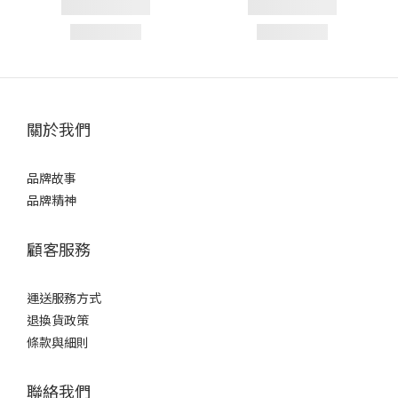
關於我們
品牌故事
品牌精神
顧客服務
運送服務方式
退換貨政策
條款與細則
聯絡我們