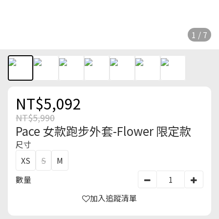
1 / 7
NT$5,092
NT$5,990
Pace 女款跑步外套-Flower 限定款
尺寸
XS
S
M
數量
加入追蹤清單