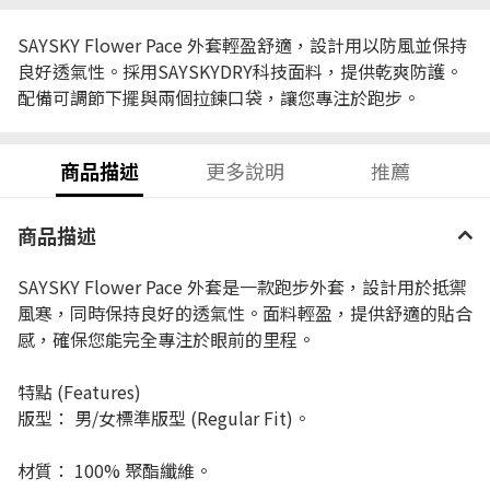
SAYSKY Flower Pace 外套輕盈舒適，設計用以防風並保持
良好透氣性。採用SAYSKYDRY科技面料，提供乾爽防護。
配備可調節下擺與兩個拉鍊口袋，讓您專注於跑步。
商品描述
更多說明
推薦
商品描述
SAYSKY Flower Pace 外套是一款跑步外套，設計用於抵禦
風寒，同時保持良好的透氣性。面料輕盈，提供舒適的貼合
感，確保您能完全專注於眼前的里程。
特點 (Features)
版型： 男/女標準版型 (Regular Fit)。
材質： 100% 聚酯纖維。