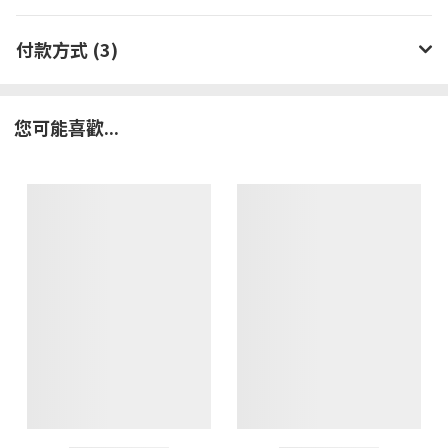
付款方式 (3)
您可能喜歡...