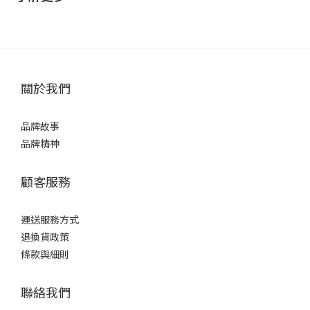
關於我們
品牌故事
品牌精神
顧客服務
運送服務方式
退換貨政策
條款與細則
聯絡我們