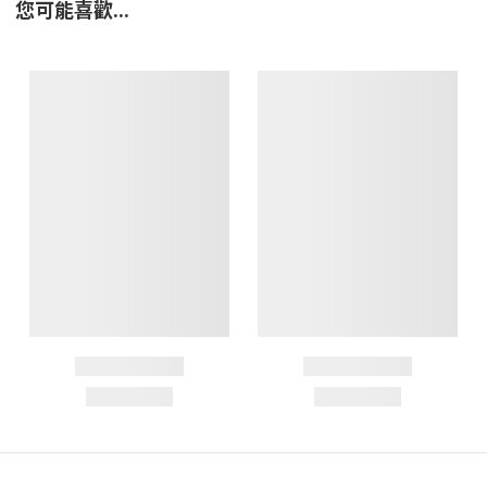
您可能喜歡...