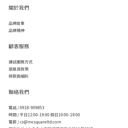
關於我們
品牌故事
品牌精神
顧客服務
運送服務方式
退換貨政策
條款與細則
聯絡我們
電話 / 0918-909853
時間 / 平日12:00-19:00 假日10:00-19:00
電郵 / cs@mcsquareltd.com