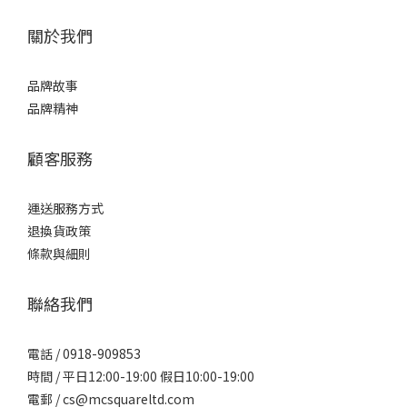
關於我們
品牌故事
品牌精神
顧客服務
運送服務方式
退換貨政策
條款與細則
聯絡我們
電話 / 0918-909853
時間 / 平日12:00-19:00 假日10:00-19:00
電郵 / cs@mcsquareltd.com