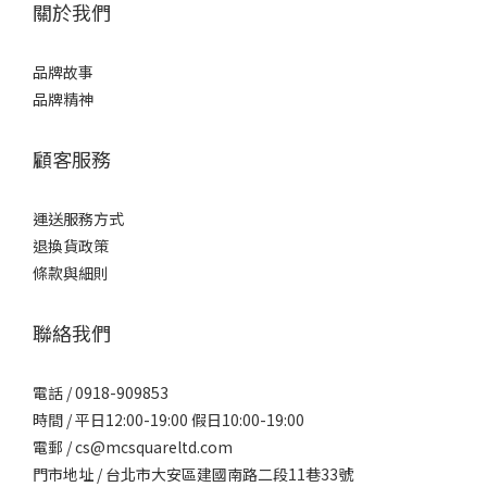
關於我們
品牌故事
品牌精神
顧客服務
運送服務方式
退換貨政策
條款與細則
聯絡我們
電話 / 0918-909853
時間 / 平日12:00-19:00 假日10:00-19:00
電郵 / cs@mcsquareltd.com
門市地址 / 台北市大安區建國南路二段11巷33號