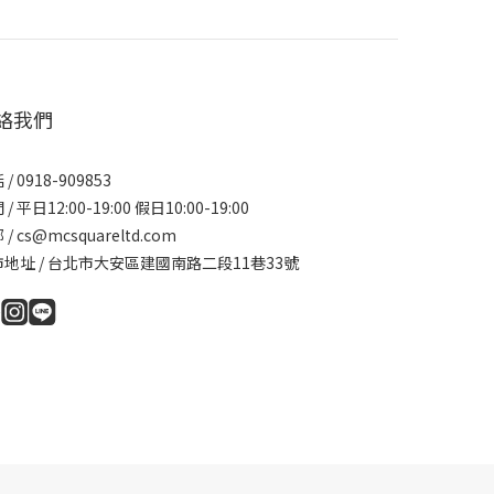
絡我們
/ 0918-909853
/ 平日12:00-19:00 假日10:00-19:00
/ cs@mcsquareltd.com
地址 / 台北市大安區建國南路二段11巷33號