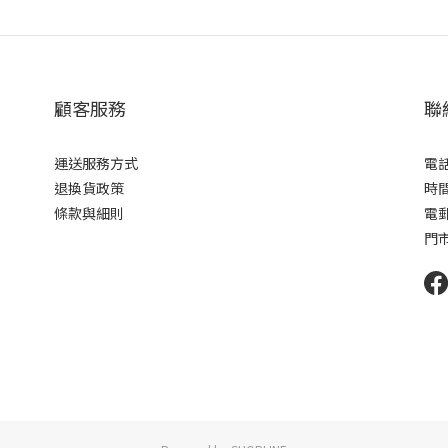
顧客服務
聯
運送服務方式
電話 
退換貨政策
時間 
條款與細則
電郵 
門市