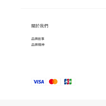
關於我們
品牌故事
品牌精神