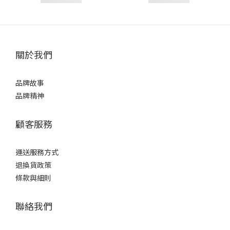
關於我們
品牌故事
品牌精神
顧客服務
運送服務方式
退換貨政策
條款與細則
聯絡我們