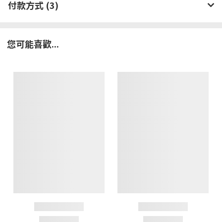
付款方式 (3)
您可能喜歡...