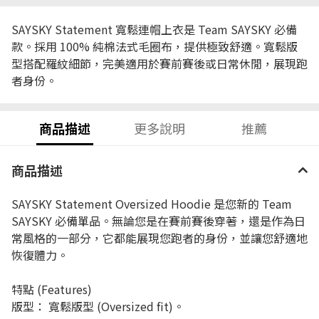
SAYSKY Statement 寬鬆連帽上衣是 Team SAYSKY 必備
款。採用 100% 純棉法式毛圈布，提供極致舒適。寬鬆版
型搭配羅紋細節，完美適用於賽前賽後或日常休閒，展現跑
者身份。
商品描述
更多說明
推薦
商品描述
SAYSKY Statement Oversized Hoodie 是您新的 Team
SAYSKY 必備單品。無論您是在賽前賽後穿著，還是作為日
常風格的一部分，它都能展現您跑者的身份，並讓您舒適地
恢復體力。
特點 (Features)
版型： 寬鬆版型 (Oversized fit)。