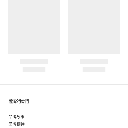
關於我們
品牌故事
品牌精神