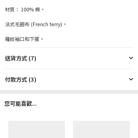
材質： 100% 棉。
法式毛圈布 (French terry)。
羅紋袖口和下擺。
送貨方式 (7)
付款方式 (3)
您可能喜歡...