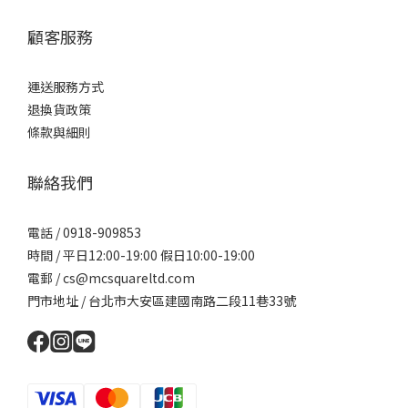
顧客服務
運送服務方式
退換貨政策
條款與細則
聯絡我們
電話 / 0918-909853
時間 / 平日12:00-19:00 假日10:00-19:00
電郵 / cs@mcsquareltd.com
門市地址 / 台北市大安區建國南路二段11巷33號