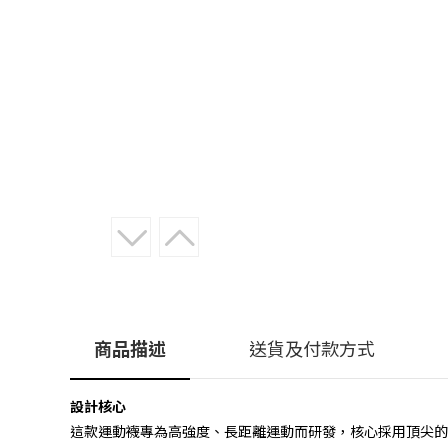
商品描述
送貨及付款方式
設計核心
這款運動襪專為高強度、長距離運動而研發，核心採用頂尖的 V