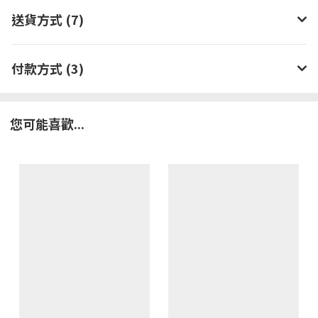
送貨方式 (7)
付款方式 (3)
您可能喜歡...