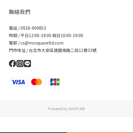
聯絡我們
電話 / 0918-909853
時間 / 平日12:00-19:00 假日10:00-19:00
電郵 / cs@mcsquareltd.com
門市地址 / 台北市大安區建國南路二段11巷33號
Powered by SHOPLINE