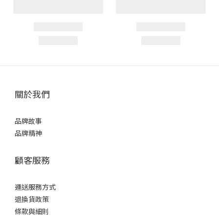
關於我們
品牌故事
品牌精神
顧客服務
運送服務方式
退換貨政策
條款與細則