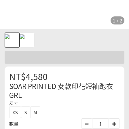
1 / 2
NT$4,580
SOAR PRINTED 女款印花短袖跑衣-
GRE
尺寸
XS
S
M
數量