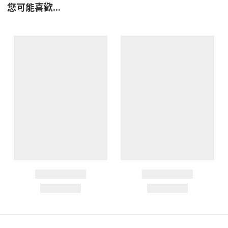
您可能喜歡...