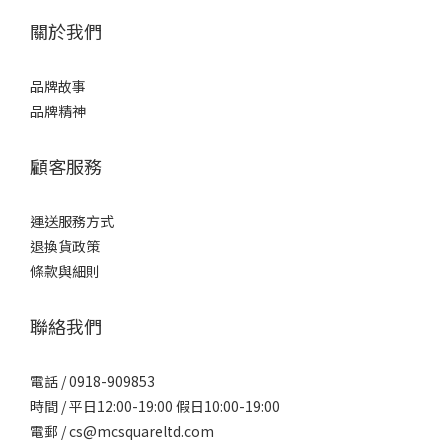
關於我們
品牌故事
品牌精神
顧客服務
運送服務方式
退換貨政策
條款與細則
聯絡我們
電話 / 0918-909853
時間 / 平日12:00-19:00 假日10:00-19:00
電郵 / cs@mcsquareltd.com