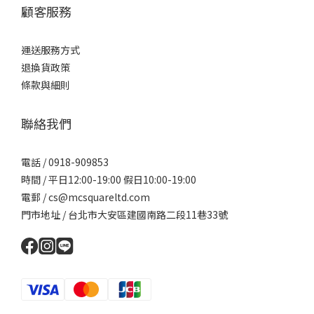
顧客服務
運送服務方式
退換貨政策
條款與細則
聯絡我們
電話 / 0918-909853
時間 / 平日12:00-19:00 假日10:00-19:00
電郵 / cs@mcsquareltd.com
門市地址 / 台北市大安區建國南路二段11巷33號