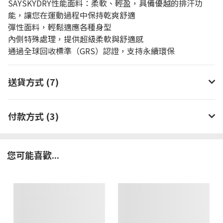
SAYSKYDRY性能面料：柔軟、輕盈，具備優越的排汗功
能，讓您在運動過程中保持乾爽舒適
彈性面料，輕鬆適應各種身型
內側特殊處理，提供超級柔軟與舒適感
通過全球回收標準（GRS）認證，支持永續環保
送貨方式 (7)
付款方式 (3)
您可能喜歡...