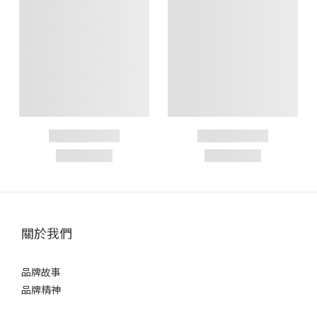
關於我們
品牌故事
品牌精神