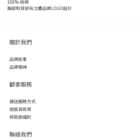
100% 純棉
胸部和背部有立體品牌LOGO設計
關於我們
品牌故事
品牌精神
顧客服務
運送服務方式
退換貨政策
條款與細則
聯絡我們