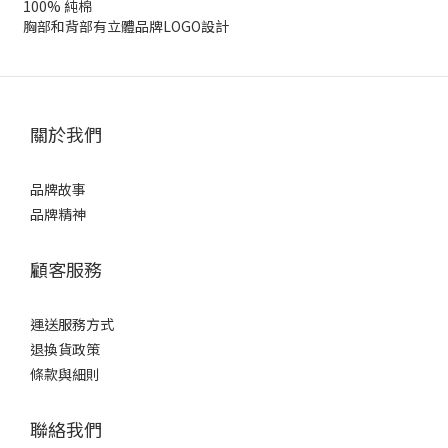
100% 純棉
胸部和背部有立體品牌LOGO設計
關於我們
品牌故事
品牌精神
顧客服務
運送服務方式
退換貨政策
條款與細則
聯絡我們