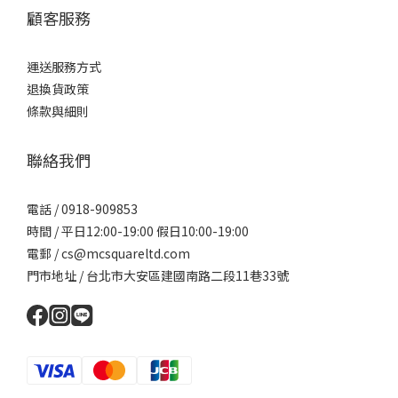
顧客服務
運送服務方式
退換貨政策
條款與細則
聯絡我們
電話 / 0918-909853
時間 / 平日12:00-19:00 假日10:00-19:00
電郵 / cs@mcsquareltd.com
門市地址 / 台北市大安區建國南路二段11巷33號