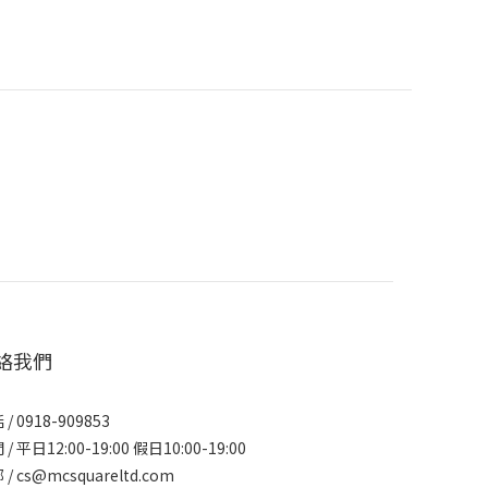
絡我們
/ 0918-909853
/ 平日12:00-19:00 假日10:00-19:00
/ cs@mcsquareltd.com