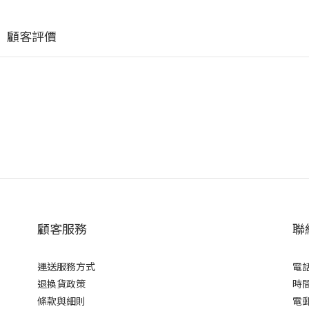
顧客評價
顧客服務
聯
運送服務方式
電話 
退換貨政策
時間 
條款與細則
電郵 