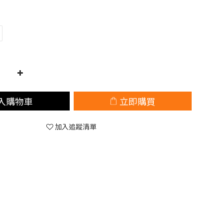
入購物車
立即購買
加入追蹤清單