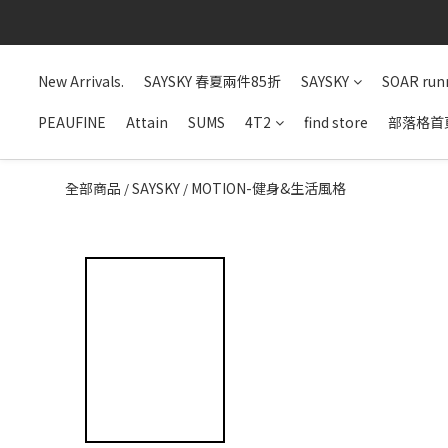
New Arrivals.
SAYSKY 春夏兩件85折
SAYSKY
SOAR run
PEAUFINE
Attain
SUMS
4T2
find store
部落格首
全部商品
SAYSKY
MOTION-健身&生活風格
/
/