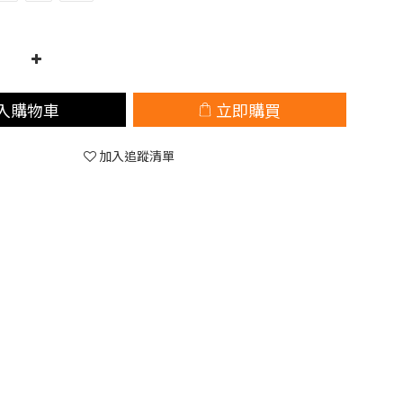
入購物車
立即購買
加入追蹤清單