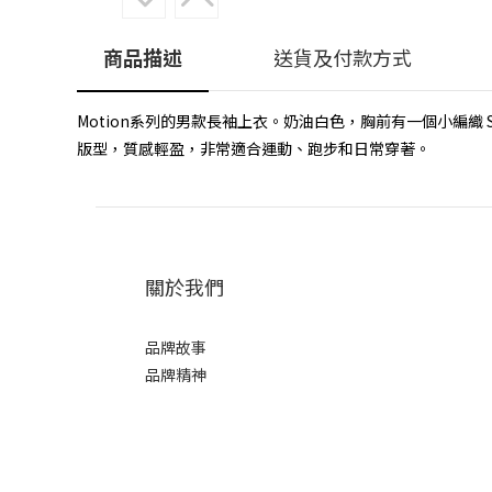
商品描述
送貨及付款方式
Motion系列的男款長袖上衣。奶油白色，胸前有一個小編織
版型，質感輕盈，非常適合運動、跑步和日常穿著。
關於我們
品牌故事
品牌精神