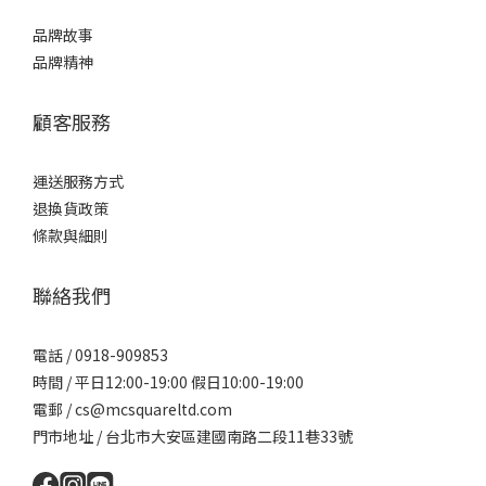
品牌故事
品牌精神
顧客服務
運送服務方式
退換貨政策
條款與細則
聯絡我們
電話 / 0918-909853
時間 / 平日12:00-19:00 假日10:00-19:00
電郵 / cs@mcsquareltd.com
門市地址 / 台北市大安區建國南路二段11巷33號