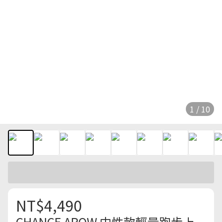
1 / 10
NT$4,490
CHANCE AROW 中性款輕量跑步上