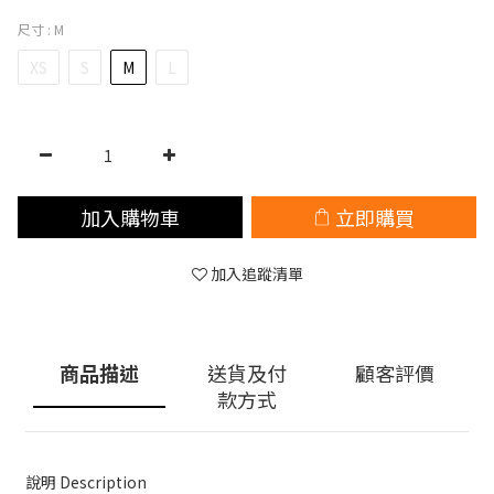
尺寸
: M
XS
S
M
L
加入購物車
立即購買
加入追蹤清單
商品描述
送貨及付
顧客評價
款方式
說明 Description