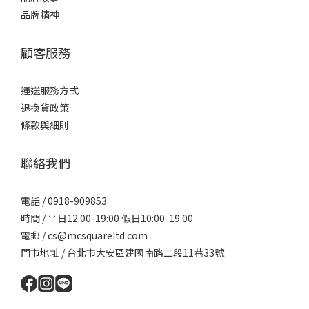
品牌精神
顧客服務
運送服務方式
退換貨政策
條款與細則
聯絡我們
電話 / 0918-909853
時間 / 平日12:00-19:00 假日10:00-19:00
電郵 / cs@mcsquareltd.com
門市地址 / 台北市大安區建國南路二段11巷33號