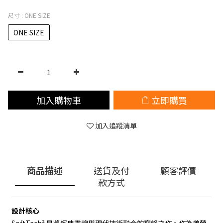
尺寸
: ONE SIZE
ONE SIZE
加入購物車
立即購買
加入追蹤清單
商品描述
送貨及付
顧客評價
款方式
設計核心