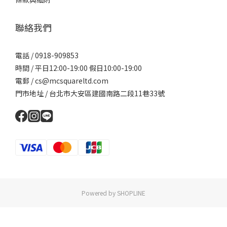
聯絡我們
電話 / 0918-909853
時間 / 平日12:00-19:00 假日10:00-19:00
電郵 / cs@mcsquareltd.com
門市地址 / 台北市大安區建國南路二段11巷33號
Powered by SHOPLINE
立即購買