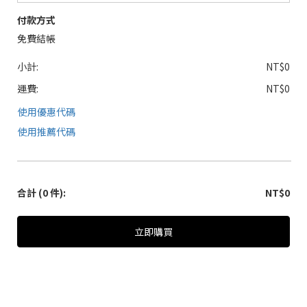
付款方式
免費結帳
小計:
NT$0
運費:
NT$0
使用優惠代碼
使用推薦代碼
合計
(0 件)
:
NT$0
立即購買